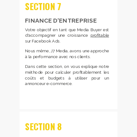
SECTION 7
FINANCE D'ENTREPRISE
Votre objectif en tant que Media Buyer est
d'accompagner une croissance
profitable
sur Facebook Ads.
Nous même, J7 Media, avons une approche
à la performance avec nos clients.
Dans cette section, on vous explique notre
méthode pour calculer profitablement les
coûts et budgets à utiliser pour un
annonceur e-commerce.
SECTION
8