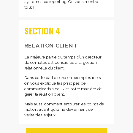
systèmes de reporting. On vous montre
tout !
SECTION 4
RELATION CLIENT
La majeure partie du temps d’un directeur
de comptes est consacrée à la gestion
relationnelle du client.
Dans cette partie riche en exemples réels,
on vous explique les principes de
communication de J7 et notre manière de
gérer la relation client.
Mais aussi comment entourer les points de
friction, avant qu’ils ne deviennent de
véritables enjeux !