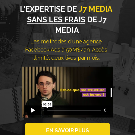
L'EXPERTISE DE
J7 MEDIA
SANS LES FRAIS
DE J7
MEDIA
Les méthodes d'une agence
Facebook Ads à 50M$/an. Accès
illimité, deux lives par mois.
EN SAVOIR PLUS