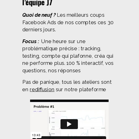
l'équipe J7
Quoi de neuf ?
Les meilleurs coups
Facebook Ads de nos comptes ces 30
derniers jours.
Focus :
Une heure sur une
problématique précise : tracking,
testing, compte qui plafonne, créa qui
ne performe plus. 100 % interactif, vos
questions, nos réponses
Pas de panique, tous les ateliers sont
en
rediffusion
sur notre plateforme