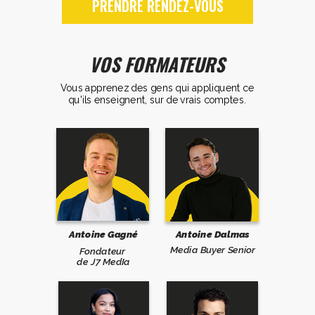
PRENDRE RENDEZ-VOUS
VOS FORMATEURS
Vous apprenez des gens qui appliquent ce
qu'ils enseignent, sur de vrais comptes.
Antoine Gagné
Antoine Dalmas
Media Buyer Senior
Fondateur
de J7 MedIa