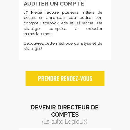
AUDITER UN COMPTE
J7 Media facture plusieurs milliers de
dollars un annonceur pour auditer son
compte Facebook Ads et lui rendre une
stratégie complète à exécuter
immédiatement.
Découvrez cette méthode d'analyse et de
stratégie !
PRENDRE RENDEZ-VOUS
DEVENIR DIRECTEUR DE
COMPTES
(La suite Logique)