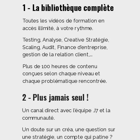
1 - La bibliothèque complète
Toutes les vidéos de formation en
accès illimité, à votre rythme.
Testing, Analyse, Creative Stratégie,
Scaling, Audit, Finance d'entreprise,
gestion de la relation client,...
Plus de 100 heures de contenu
conçues selon chaque niveau et
chaque problématique rencontrée.
2 - Plus jamais seul !
Un canal direct avec l'équipe J7 et la
communauté.
Un doute sur un créa, une question sur
une stratégie, un compte qui patine ?