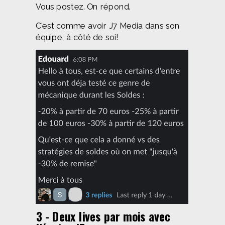
Vous postez. On répond.
C'est comme avoir J7 Media dans son
équipe, à côté de soi!
3 - Deux lives par mois avec