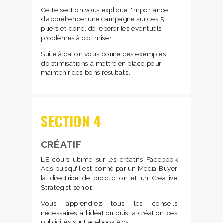
Cette section vous explique l'importance
d'appréhender une campagne sur ces 5
piliers et donc, de repérer les éventuels
problèmes à optimiser.
Suite à ça, on vous donne des exemples
d'optimisations à mettre en place pour
maintenir des bons résultats.
SECTION 4
CRÉATIF
LE cours ultime sur les créatifs Facebook
Ads puisqu'il est donné par un Media Buyer,
la directrice de production et un Creative
Strategist senior.
Vous apprendrez tous les conseils
nécessaires à l'idéation puis la création des
publicités sur Facebook Ads.