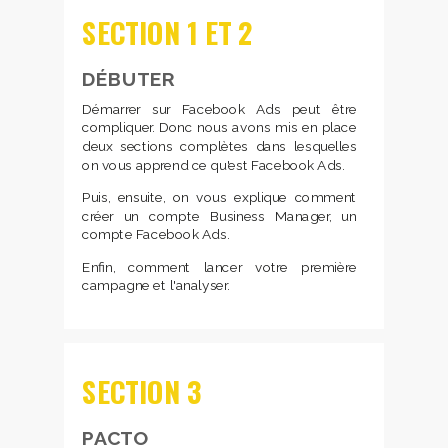
SECTION 1 ET 2
DÉBUTER
Démarrer sur Facebook Ads peut être
compliquer. Donc nous avons mis en place
deux sections complètes dans lesquelles
on vous apprend ce qu'est Facebook Ads.
Puis, ensuite, on vous explique comment
créer un compte Business Manager, un
compte Facebook Ads.
Enfin, comment lancer votre première
campagne et l'analyser.
SECTION 3
PACTO